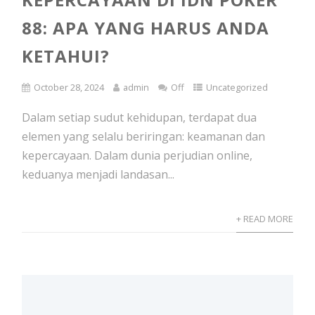
88: APA YANG HARUS ANDA
KETAHUI?
October 28, 2024
admin
Off
Uncategorized
Dalam setiap sudut kehidupan, terdapat dua
elemen yang selalu beriringan: keamanan dan
kepercayaan. Dalam dunia perjudian online,
keduanya menjadi landasan...
+ READ MORE