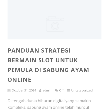
PANDUAN STRATEGI
BERMAIN SLOT UNTUK
PEMULA DI SABUNG AYAM
ONLINE
October 31, 2024
admin
Off
Uncategorized
Di tengah dunia hiburan digital yang semakin
kompleks, sabung ayam online telah muncul