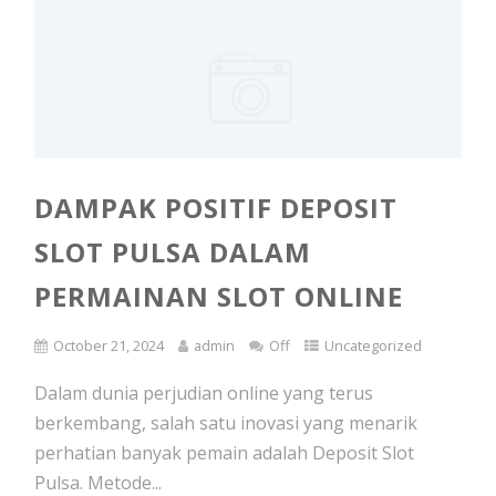
DAMPAK POSITIF DEPOSIT
SLOT PULSA DALAM
PERMAINAN SLOT ONLINE
October 21, 2024
admin
Off
Uncategorized
Dalam dunia perjudian online yang terus
berkembang, salah satu inovasi yang menarik
perhatian banyak pemain adalah Deposit Slot
Pulsa. Metode...