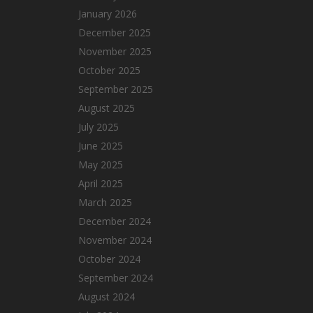
January 2026
December 2025
November 2025
October 2025
September 2025
August 2025
July 2025
June 2025
May 2025
April 2025
March 2025
December 2024
November 2024
October 2024
September 2024
August 2024