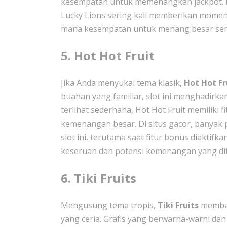
kesempatan untuk memenangkan jackpot. D
Lucky Lions sering kali memberikan momen
mana kesempatan untuk menang besar sema
5. Hot Hot Fruit
Jika Anda menyukai tema klasik,
Hot Hot Fr
buahan yang familiar, slot ini menghadir
terlihat sederhana, Hot Hot Fruit memilik
kemenangan besar. Di situs gacor, banya
slot ini, terutama saat fitur bonus diakti
keseruan dan potensi kemenangan yang di
6. Tiki Fruits
Mengusung tema tropis,
Tiki Fruits
membaw
yang ceria. Grafis yang berwarna-warni d