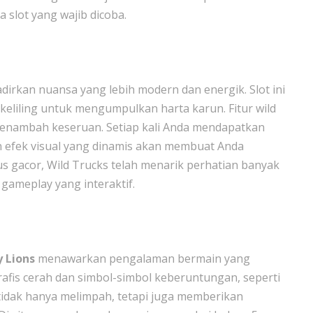
slot yang wajib dicoba.
irkan nuansa yang lebih modern dan energik. Slot ini
keliling untuk mengumpulkan harta karun. Fitur wild
 menambah keseruan. Setiap kali Anda mendapatkan
n efek visual yang dinamis akan membuat Anda
us gacor, Wild Trucks telah menarik perhatian banyak
gameplay yang interaktif.
y Lions
menawarkan pengalaman bermain yang
rafis cerah dan simbol-simbol keberuntungan, seperti
i tidak hanya melimpah, tetapi juga memberikan