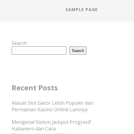
SAMPLE PAGE
Search
Search
Recent Posts
Alasan Slot Gacor Lebih Populer dari
Permainan Kasino Online Lainnya
Mengenal Sistem Jackpot Progresif
Habanero dan Cara