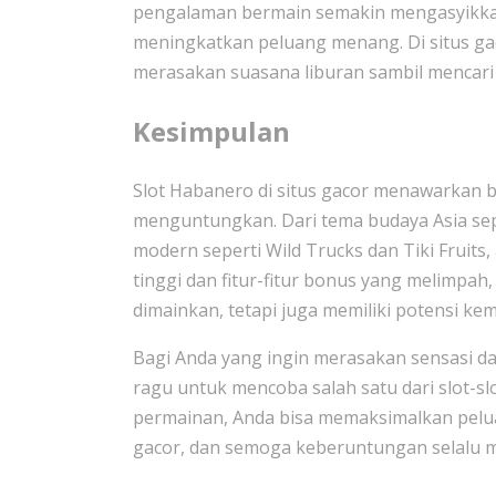
pengalaman bermain semakin mengasyikkan.
meningkatkan peluang menang. Di situs gacor
merasakan suasana liburan sambil mencar
Kesimpulan
Slot Habanero di situs gacor menawarkan 
menguntungkan. Dari tema budaya Asia sepe
modern seperti Wild Trucks dan Tiki Fruits
tinggi dan fitur-fitur bonus yang melimpah
dimainkan, tetapi juga memiliki potensi k
Bagi Anda yang ingin merasakan sensasi d
ragu untuk mencoba salah satu dari slot-s
permainan, Anda bisa memaksimalkan pelu
gacor, dan semoga keberuntungan selalu m