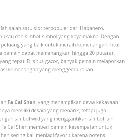
ah salah satu slot terpopuler dari Habanero.
mukau dan simbol-simbol yang kaya makna. Dengan
n peluang yang baik untuk meraih kemenangan. Fitur
mana pemain dapat memenangkan hingga 20 putaran
yang tepat. Di situs gacor, banyak pemain melaporkan
nasi kemenangan yang menggembirakan.
alah
Fa Cai Shen
, yang menampilkan dewa kekayaan
hanya memiliki desain yang menarik, tetapi juga
ngan simbol wild yang menggantikan simbol lain,
s, Fa Cai Shen memberi pemain kesempatan untuk
Shen sering kali menjadi favorit karena potensi