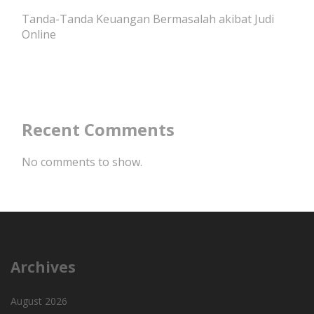
Tanda-Tanda Keuangan Bermasalah akibat Judi
Online
Recent Comments
No comments to show.
Archives
August 2026