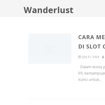
Wanderlust
CARA M
DI SLOT
July 31, 2024
Dalam dunia pe
69, kemampuan
kunci untuk...