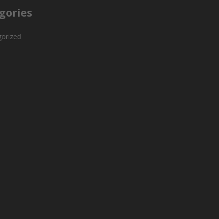
gories
orized