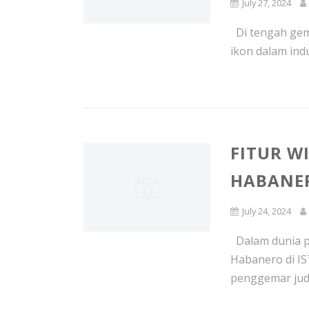
July 27, 2024
Di tengah geme
ikon dalam indu
FITUR W
HABANER
July 24, 2024
Dalam dunia p
Habanero di IS
penggemar judi.