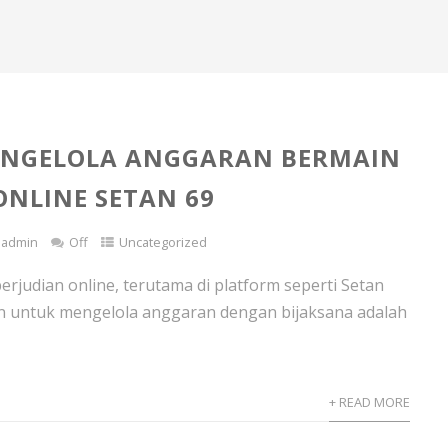
ENGELOLA ANGGARAN BERMAIN
 ONLINE SETAN 69
admin
Off
Uncategorized
rjudian online, terutama di platform seperti Setan
 untuk mengelola anggaran dengan bijaksana adalah
+ READ MORE