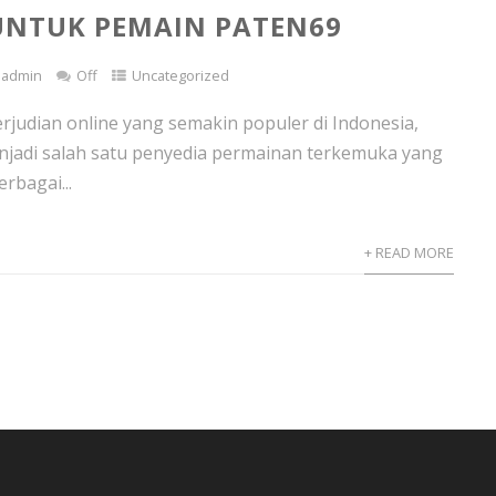
UNTUK PEMAIN PATEN69
admin
Off
Uncategorized
rjudian online yang semakin populer di Indonesia,
enjadi salah satu penyedia permainan terkemuka yang
rbagai...
+ READ MORE