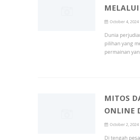
MELALUI
October 4, 2024
Dunia perjudi
pilihan yang m
permainan yang
MITOS D
ONLINE 
October 2, 2024
Di tengah pesa