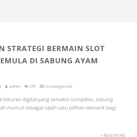
 STRATEGI BERMAIN SLOT
EMULA DI SABUNG AYAM
4
admin
Off
Uncategorized
a hiburan digital yang semakin kompleks, sabung
lah muncul sebagai salah satu pilihan menarik bagi
+ READ MORE