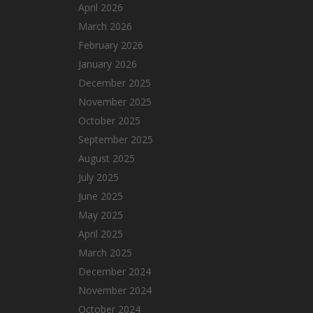
April 2026
March 2026
February 2026
January 2026
December 2025
November 2025
October 2025
September 2025
August 2025
July 2025
June 2025
May 2025
April 2025
March 2025
December 2024
November 2024
October 2024