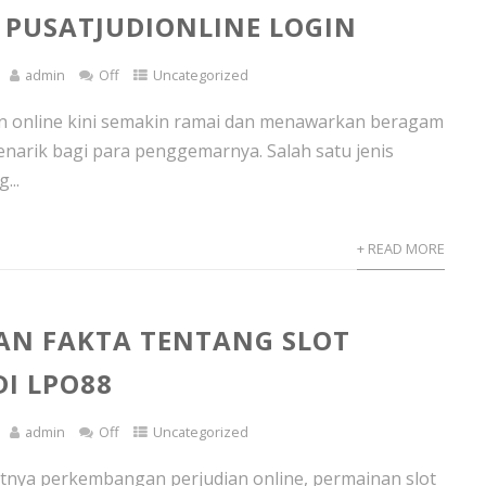
 PUSATJUDIONLINE LOGIN
admin
Off
Uncategorized
an online kini semakin ramai dan menawarkan beragam
enarik bagi para penggemarnya. Salah satu jenis
...
+ READ MORE
AN FAKTA TENTANG SLOT
DI LPO88
admin
Off
Uncategorized
tnya perkembangan perjudian online, permainan slot