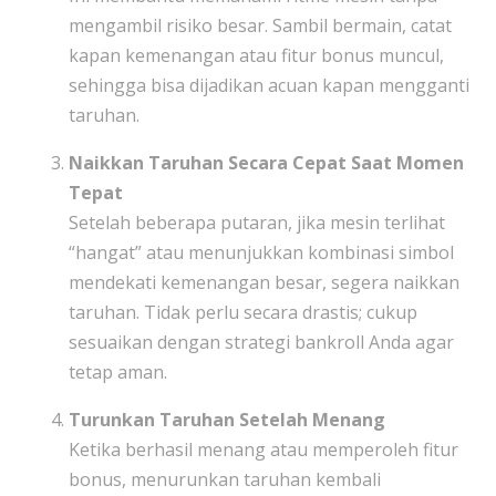
mengambil risiko besar. Sambil bermain, catat
kapan kemenangan atau fitur bonus muncul,
sehingga bisa dijadikan acuan kapan mengganti
taruhan.
Naikkan Taruhan Secara Cepat Saat Momen
Tepat
Setelah beberapa putaran, jika mesin terlihat
“hangat” atau menunjukkan kombinasi simbol
mendekati kemenangan besar, segera naikkan
taruhan. Tidak perlu secara drastis; cukup
sesuaikan dengan strategi bankroll Anda agar
tetap aman.
Turunkan Taruhan Setelah Menang
Ketika berhasil menang atau memperoleh fitur
bonus, menurunkan taruhan kembali