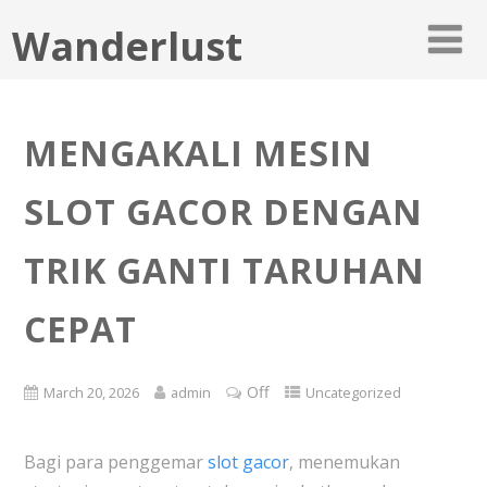
Wanderlust
MENGAKALI MESIN
SLOT GACOR DENGAN
TRIK GANTI TARUHAN
CEPAT
Off
March 20, 2026
admin
Uncategorized
Bagi para penggemar
slot gacor
, menemukan