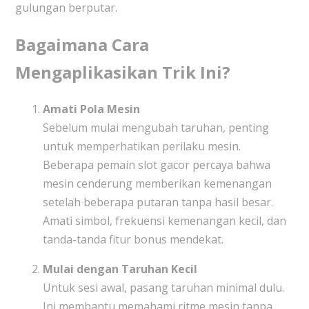
gulungan berputar.
Bagaimana Cara
Mengaplikasikan Trik Ini?
Amati Pola Mesin
Sebelum mulai mengubah taruhan, penting
untuk memperhatikan perilaku mesin.
Beberapa pemain slot gacor percaya bahwa
mesin cenderung memberikan kemenangan
setelah beberapa putaran tanpa hasil besar.
Amati simbol, frekuensi kemenangan kecil, dan
tanda-tanda fitur bonus mendekat.
Mulai dengan Taruhan Kecil
Untuk sesi awal, pasang taruhan minimal dulu.
Ini membantu memahami ritme mesin tanpa