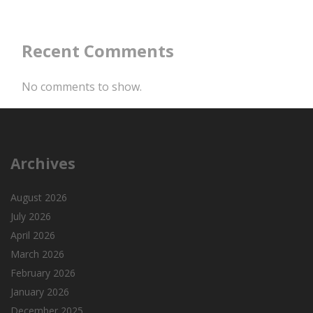
Recent Comments
No comments to show.
Archives
August 2026
July 2026
April 2026
March 2026
February 2026
January 2026
December 2025