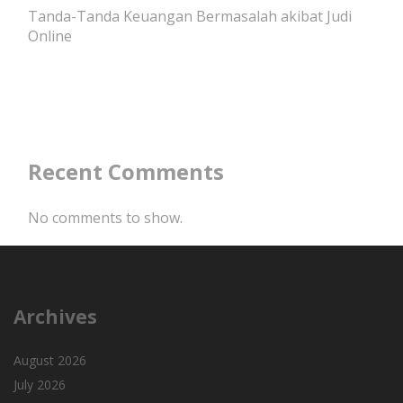
Tanda-Tanda Keuangan Bermasalah akibat Judi
Online
Recent Comments
No comments to show.
Archives
August 2026
July 2026