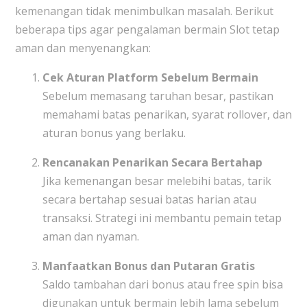
kemenangan tidak menimbulkan masalah. Berikut
beberapa tips agar pengalaman bermain Slot tetap
aman dan menyenangkan:
Cek Aturan Platform Sebelum Bermain
Sebelum memasang taruhan besar, pastikan
memahami batas penarikan, syarat rollover, dan
aturan bonus yang berlaku.
Rencanakan Penarikan Secara Bertahap
Jika kemenangan besar melebihi batas, tarik
secara bertahap sesuai batas harian atau
transaksi. Strategi ini membantu pemain tetap
aman dan nyaman.
Manfaatkan Bonus dan Putaran Gratis
Saldo tambahan dari bonus atau free spin bisa
digunakan untuk bermain lebih lama sebelum