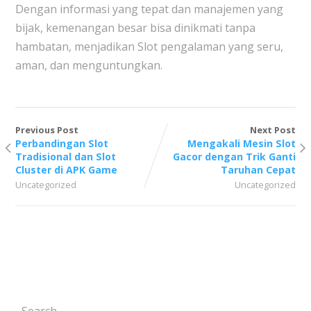
Dengan informasi yang tepat dan manajemen yang
bijak, kemenangan besar bisa dinikmati tanpa
hambatan, menjadikan Slot pengalaman yang seru,
aman, dan menguntungkan.
Previous Post
Next Post
Perbandingan Slot
Mengakali Mesin Slot
Tradisional dan Slot
Gacor dengan Trik Ganti
Cluster di APK Game
Taruhan Cepat
Uncategorized
Uncategorized