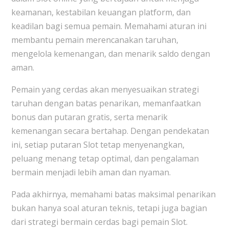
keamanan, kestabilan keuangan platform, dan
keadilan bagi semua pemain. Memahami aturan ini
membantu pemain merencanakan taruhan,
mengelola kemenangan, dan menarik saldo dengan
aman.
Pemain yang cerdas akan menyesuaikan strategi
taruhan dengan batas penarikan, memanfaatkan
bonus dan putaran gratis, serta menarik
kemenangan secara bertahap. Dengan pendekatan
ini, setiap putaran Slot tetap menyenangkan,
peluang menang tetap optimal, dan pengalaman
bermain menjadi lebih aman dan nyaman.
Pada akhirnya, memahami batas maksimal penarikan
bukan hanya soal aturan teknis, tetapi juga bagian
dari strategi bermain cerdas bagi pemain Slot.