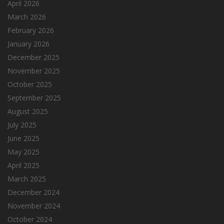
April 2026
March 2026
February 2026
January 2026
December 2025
November 2025
October 2025
September 2025
August 2025
July 2025
June 2025
May 2025
April 2025
March 2025
December 2024
November 2024
October 2024