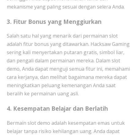
mekanisme yang paling sesuai dengan selera Anda.
3. Fitur Bonus yang Menggiurkan
Salah satu hal yang menarik dari permainan slot
adalah fitur bonus yang ditawarkan. Hacksaw Gaming
sering kali menyertakan putaran gratis, simbol liar,
dan pengali dalam permainan mereka. Dalam slot
demo, Anda dapat menguji semua fitur ini, memahami
cara kerjanya, dan melihat bagaimana mereka dapat
meningkatkan peluang kemenangan Anda saat
beralih ke permainan uang asli.
4. Kesempatan Belajar dan Berlatih
Bermain slot demo adalah kesempatan emas untuk
belajar tanpa risiko kehilangan uang. Anda dapat