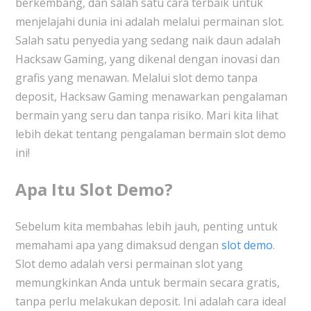
berkembang, dan salah satu cara terbaik untuk
menjelajahi dunia ini adalah melalui permainan slot.
Salah satu penyedia yang sedang naik daun adalah
Hacksaw Gaming, yang dikenal dengan inovasi dan
grafis yang menawan. Melalui slot demo tanpa
deposit, Hacksaw Gaming menawarkan pengalaman
bermain yang seru dan tanpa risiko. Mari kita lihat
lebih dekat tentang pengalaman bermain slot demo
ini!
Apa Itu Slot Demo?
Sebelum kita membahas lebih jauh, penting untuk
memahami apa yang dimaksud dengan
slot demo
.
Slot demo adalah versi permainan slot yang
memungkinkan Anda untuk bermain secara gratis,
tanpa perlu melakukan deposit. Ini adalah cara ideal