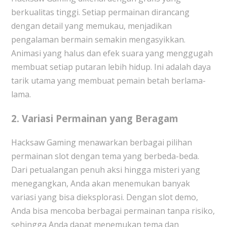
berkualitas tinggi. Setiap permainan dirancang
dengan detail yang memukau, menjadikan
pengalaman bermain semakin mengasyikkan.
Animasi yang halus dan efek suara yang menggugah
membuat setiap putaran lebih hidup. Ini adalah daya
tarik utama yang membuat pemain betah berlama-
lama.
2. Variasi Permainan yang Beragam
Hacksaw Gaming menawarkan berbagai pilihan
permainan slot dengan tema yang berbeda-beda.
Dari petualangan penuh aksi hingga misteri yang
menegangkan, Anda akan menemukan banyak
variasi yang bisa dieksplorasi. Dengan slot demo,
Anda bisa mencoba berbagai permainan tanpa risiko,
sehingga Anda dapat menemukan tema dan