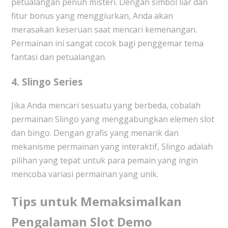
petualangan penuh misteri. Dengan simbol liar dan
fitur bonus yang menggiurkan, Anda akan
merasakan keseruan saat mencari kemenangan.
Permainan ini sangat cocok bagi penggemar tema
fantasi dan petualangan.
4.
Slingo
Series
Jika Anda mencari sesuatu yang berbeda, cobalah
permainan Slingo yang menggabungkan elemen slot
dan bingo. Dengan grafis yang menarik dan
mekanisme permainan yang interaktif, Slingo adalah
pilihan yang tepat untuk para pemain yang ingin
mencoba variasi permainan yang unik.
Tips untuk Memaksimalkan
Pengalaman Slot Demo