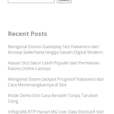
Recent Posts
Mengenal Evolusi Gameplay Slot Habanero dari
Konsep Sederhana hingga Desain Digital Modern
Alasan Slot Gacor Lebih Populer dari Permainan
Kasino Online Lainnya
Mengenal Sistem Jackpot Progresif Habanero dan
Cara Memenangkannya di Slot
Mode Demo Slot: Cara Berlatih Tanpa Taruhan
Uang
Infografik RTP Harian MG Live: Data Eksklusif Slot