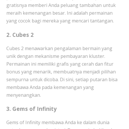
gratisnya memberi Anda peluang tambahan untuk
meraih kemenangan besar. Ini adalah permainan
yang cocok bagi mereka yang mencari tantangan.
2.
Cubes 2
Cubes 2 menawarkan pengalaman bermain yang
unik dengan mekanisme pembayaran kluster.
Permainan ini memiliki grafis yang cerah dan fitur
bonus yang menarik, membuatnya menjadi pilihan
sempurna untuk dicoba. Di sini, setiap putaran bisa
membawa Anda pada kemenangan yang
menyenangkan.
3.
Gems of Infinity
Gems of Infinity membawa Anda ke dalam dunia