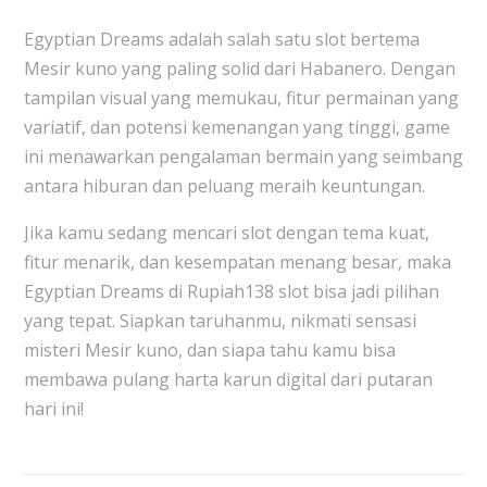
Egyptian Dreams adalah salah satu slot bertema
Mesir kuno yang paling solid dari Habanero. Dengan
tampilan visual yang memukau, fitur permainan yang
variatif, dan potensi kemenangan yang tinggi, game
ini menawarkan pengalaman bermain yang seimbang
antara hiburan dan peluang meraih keuntungan.
Jika kamu sedang mencari slot dengan tema kuat,
fitur menarik, dan kesempatan menang besar, maka
Egyptian Dreams di Rupiah138 slot bisa jadi pilihan
yang tepat. Siapkan taruhanmu, nikmati sensasi
misteri Mesir kuno, dan siapa tahu kamu bisa
membawa pulang harta karun digital dari putaran
hari ini!