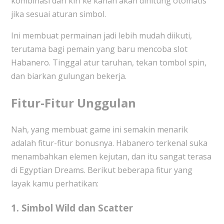
kombinasi dari kiri ke kanan akan dihitung otomatis
jika sesuai aturan simbol.
Ini membuat permainan jadi lebih mudah diikuti,
terutama bagi pemain yang baru mencoba slot
Habanero. Tinggal atur taruhan, tekan tombol spin,
dan biarkan gulungan bekerja.
Fitur-Fitur Unggulan
Nah, yang membuat game ini semakin menarik
adalah fitur-fitur bonusnya. Habanero terkenal suka
menambahkan elemen kejutan, dan itu sangat terasa
di Egyptian Dreams. Berikut beberapa fitur yang
layak kamu perhatikan:
1. Simbol Wild dan Scatter