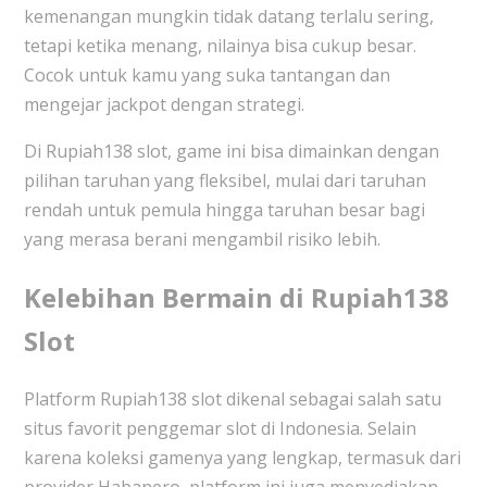
kemenangan mungkin tidak datang terlalu sering,
tetapi ketika menang, nilainya bisa cukup besar.
Cocok untuk kamu yang suka tantangan dan
mengejar jackpot dengan strategi.
Di Rupiah138 slot, game ini bisa dimainkan dengan
pilihan taruhan yang fleksibel, mulai dari taruhan
rendah untuk pemula hingga taruhan besar bagi
yang merasa berani mengambil risiko lebih.
Kelebihan Bermain di Rupiah138
Slot
Platform Rupiah138 slot dikenal sebagai salah satu
situs favorit penggemar slot di Indonesia. Selain
karena koleksi gamenya yang lengkap, termasuk dari
provider Habanero, platform ini juga menyediakan