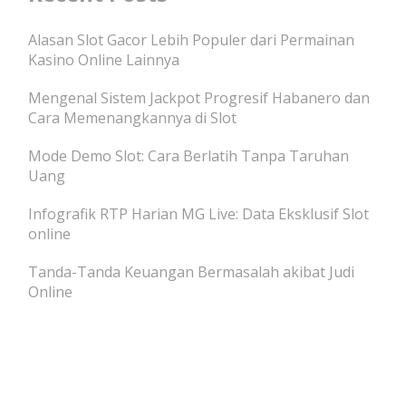
Alasan Slot Gacor Lebih Populer dari Permainan
Kasino Online Lainnya
Mengenal Sistem Jackpot Progresif Habanero dan
Cara Memenangkannya di Slot
Mode Demo Slot: Cara Berlatih Tanpa Taruhan
Uang
Infografik RTP Harian MG Live: Data Eksklusif Slot
online
Tanda-Tanda Keuangan Bermasalah akibat Judi
Online