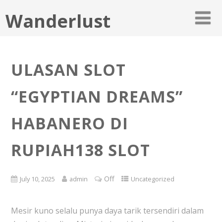
Wanderlust
ULASAN SLOT
“EGYPTIAN DREAMS”
HABANERO DI
RUPIAH138 SLOT
Off
July 10, 2025
admin
Uncategorized
Mesir kuno selalu punya daya tarik tersendiri dalam