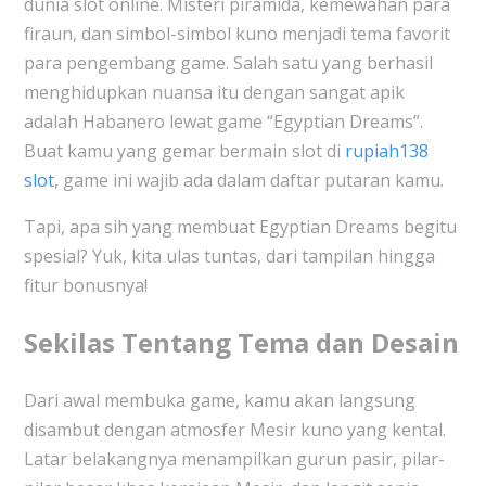
dunia slot online. Misteri piramida, kemewahan para
firaun, dan simbol-simbol kuno menjadi tema favorit
para pengembang game. Salah satu yang berhasil
menghidupkan nuansa itu dengan sangat apik
adalah Habanero lewat game “Egyptian Dreams”.
Buat kamu yang gemar bermain slot di
rupiah138
slot
, game ini wajib ada dalam daftar putaran kamu.
Tapi, apa sih yang membuat Egyptian Dreams begitu
spesial? Yuk, kita ulas tuntas, dari tampilan hingga
fitur bonusnya!
Sekilas Tentang Tema dan Desain
Dari awal membuka game, kamu akan langsung
disambut dengan atmosfer Mesir kuno yang kental.
Latar belakangnya menampilkan gurun pasir, pilar-