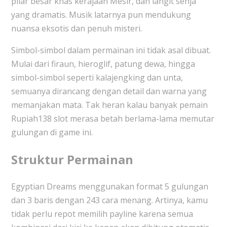
pilar besar khas kerajaan Mesir, dan langit senja
yang dramatis. Musik latarnya pun mendukung
nuansa eksotis dan penuh misteri.
Simbol-simbol dalam permainan ini tidak asal dibuat.
Mulai dari firaun, hieroglif, patung dewa, hingga
simbol-simbol seperti kalajengking dan unta,
semuanya dirancang dengan detail dan warna yang
memanjakan mata. Tak heran kalau banyak pemain
Rupiah138 slot merasa betah berlama-lama memutar
gulungan di game ini.
Struktur Permainan
Egyptian Dreams menggunakan format 5 gulungan
dan 3 baris dengan 243 cara menang. Artinya, kamu
tidak perlu repot memilih payline karena semua