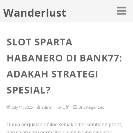
Wanderlust
SLOT SPARTA
HABANERO DI BANK77:
ADAKAH STRATEGI
SPESIAL?
Off
July 11, 2025
admin
Uncategorized
Dunia perjudian online semakin berkembang pesat,
dan salah satu permainan yang paling digemari