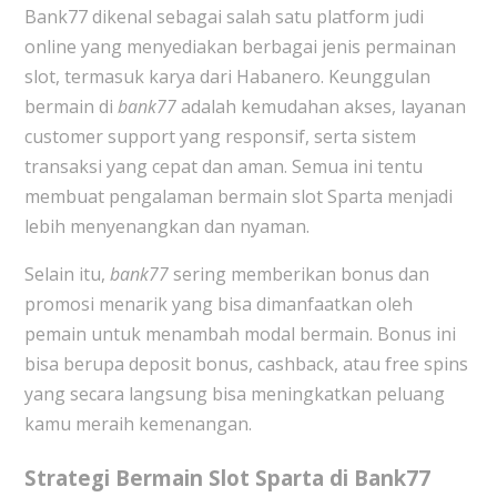
Bank77 dikenal sebagai salah satu platform judi
online yang menyediakan berbagai jenis permainan
slot, termasuk karya dari Habanero. Keunggulan
bermain di
bank77
adalah kemudahan akses, layanan
customer support yang responsif, serta sistem
transaksi yang cepat dan aman. Semua ini tentu
membuat pengalaman bermain slot Sparta menjadi
lebih menyenangkan dan nyaman.
Selain itu,
bank77
sering memberikan bonus dan
promosi menarik yang bisa dimanfaatkan oleh
pemain untuk menambah modal bermain. Bonus ini
bisa berupa deposit bonus, cashback, atau free spins
yang secara langsung bisa meningkatkan peluang
kamu meraih kemenangan.
Strategi Bermain Slot Sparta di Bank77