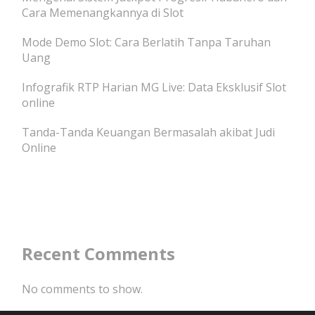
Cara Memenangkannya di Slot
Mode Demo Slot: Cara Berlatih Tanpa Taruhan
Uang
Infografik RTP Harian MG Live: Data Eksklusif Slot
online
Tanda-Tanda Keuangan Bermasalah akibat Judi
Online
Recent Comments
No comments to show.