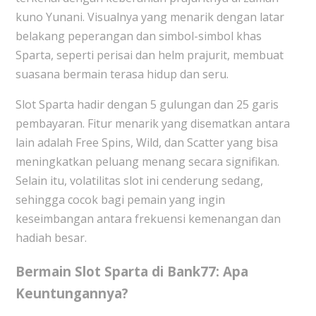
kuno Yunani. Visualnya yang menarik dengan latar
belakang peperangan dan simbol-simbol khas
Sparta, seperti perisai dan helm prajurit, membuat
suasana bermain terasa hidup dan seru.
Slot Sparta hadir dengan 5 gulungan dan 25 garis
pembayaran. Fitur menarik yang disematkan antara
lain adalah Free Spins, Wild, dan Scatter yang bisa
meningkatkan peluang menang secara signifikan.
Selain itu, volatilitas slot ini cenderung sedang,
sehingga cocok bagi pemain yang ingin
keseimbangan antara frekuensi kemenangan dan
hadiah besar.
Bermain Slot Sparta di Bank77: Apa
Keuntungannya?