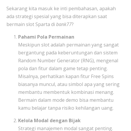
Sekarang kita masuk ke inti pembahasan, apakah
ada strategi spesial yang bisa diterapkan saat
bermain slot Sparta di
bank77
?
Pahami Pola Permainan
Meskipun slot adalah permainan yang sangat
bergantung pada keberuntungan dan sistem
Random Number Generator (RNG), mengenal
pola dan fitur dalam game tetap penting.
Misalnya, perhatikan kapan fitur Free Spins
biasanya muncul, atau simbol apa yang sering
membantu membentuk kombinasi menang.
Bermain dalam mode demo bisa membantu
kamu belajar tanpa risiko kehilangan uang.
Kelola Modal dengan Bijak
Strategi manajemen modal sangat penting.