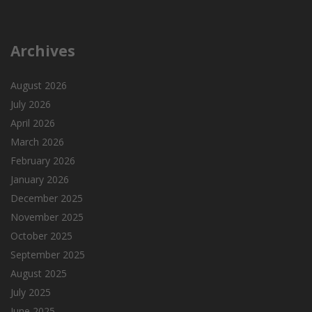
Archives
August 2026
July 2026
April 2026
March 2026
February 2026
January 2026
December 2025
November 2025
October 2025
September 2025
August 2025
July 2025
June 2025