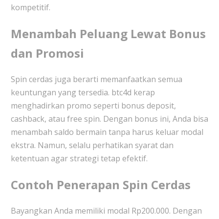
kompetitif.
Menambah Peluang Lewat Bonus
dan Promosi
Spin cerdas juga berarti memanfaatkan semua
keuntungan yang tersedia. btc4d kerap
menghadirkan promo seperti bonus deposit,
cashback, atau free spin. Dengan bonus ini, Anda bisa
menambah saldo bermain tanpa harus keluar modal
ekstra. Namun, selalu perhatikan syarat dan
ketentuan agar strategi tetap efektif.
Contoh Penerapan Spin Cerdas
Bayangkan Anda memiliki modal Rp200.000. Dengan