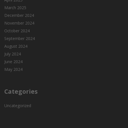
March 2025
December 2024
November 2024
October 2024
September 2024
August 2024
July 2024
June 2024
May 2024
Categories
Uncategorized