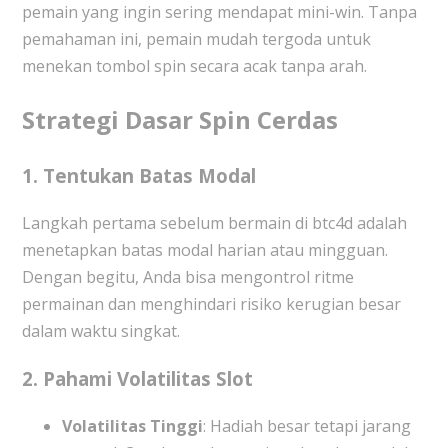
pemain yang ingin sering mendapat mini-win. Tanpa
pemahaman ini, pemain mudah tergoda untuk
menekan tombol spin secara acak tanpa arah.
Strategi Dasar Spin Cerdas
1. Tentukan Batas Modal
Langkah pertama sebelum bermain di btc4d adalah
menetapkan batas modal harian atau mingguan.
Dengan begitu, Anda bisa mengontrol ritme
permainan dan menghindari risiko kerugian besar
dalam waktu singkat.
2. Pahami Volatilitas Slot
Volatilitas Tinggi
: Hadiah besar tetapi jarang