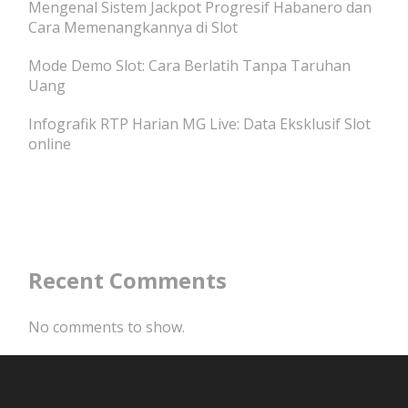
Mengenal Sistem Jackpot Progresif Habanero dan
Cara Memenangkannya di Slot
Mode Demo Slot: Cara Berlatih Tanpa Taruhan
Uang
Infografik RTP Harian MG Live: Data Eksklusif Slot
online
Recent Comments
No comments to show.