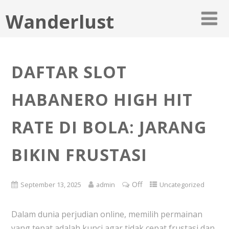
Wanderlust
DAFTAR SLOT
HABANERO HIGH HIT
RATE DI BOLA: JARANG
BIKIN FRUSTASI
Off
September 13, 2025
admin
Uncategorized
Dalam dunia perjudian online, memilih permainan
yang tepat adalah kunci agar tidak cepat frustasi dan