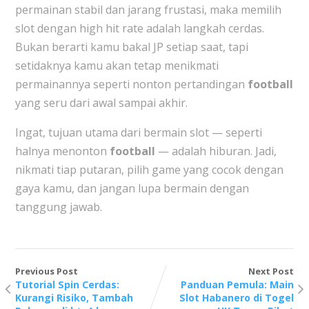
permainan stabil dan jarang frustasi, maka memilih
slot dengan high hit rate adalah langkah cerdas.
Bukan berarti kamu bakal JP setiap saat, tapi
setidaknya kamu akan tetap menikmati
permainannya seperti nonton pertandingan
football
yang seru dari awal sampai akhir.
Ingat, tujuan utama dari bermain slot — seperti
halnya menonton
football
— adalah hiburan. Jadi,
nikmati tiap putaran, pilih game yang cocok dengan
gaya kamu, dan jangan lupa bermain dengan
tanggung jawab.
Previous Post
Next Post
Tutorial Spin Cerdas:
Panduan Pemula: Main
Kurangi Risiko, Tambah
Slot Habanero di Togel