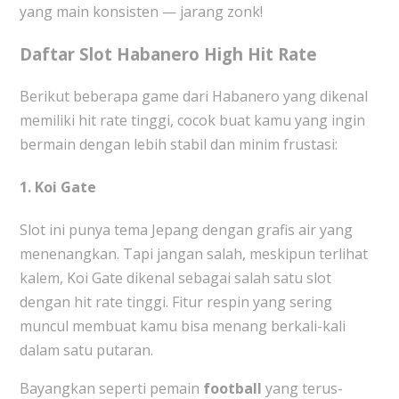
yang main konsisten — jarang zonk!
Daftar Slot Habanero High Hit Rate
Berikut beberapa game dari Habanero yang dikenal
memiliki hit rate tinggi, cocok buat kamu yang ingin
bermain dengan lebih stabil dan minim frustasi:
1.
Koi Gate
Slot ini punya tema Jepang dengan grafis air yang
menenangkan. Tapi jangan salah, meskipun terlihat
kalem, Koi Gate dikenal sebagai salah satu slot
dengan hit rate tinggi. Fitur respin yang sering
muncul membuat kamu bisa menang berkali-kali
dalam satu putaran.
Bayangkan seperti pemain
football
yang terus-