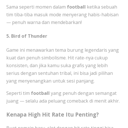
Sama seperti momen dalam
football
ketika sebuah
tim tiba-tiba masuk mode menyerang habis-habisan
— penuh warna dan mendebarkan!
5.
Bird of Thunder
Game ini menawarkan tema burung legendaris yang
kuat dan penuh simbolisme. Hit rate-nya cukup
konsisten, dan jika kamu suka grafis yang lebih
serius dengan sentuhan tribal, ini bisa jadi pilihan
yang menyenangkan untuk sesi panjang.
Seperti tim
football
yang penuh dengan semangat
juang — selalu ada peluang comeback di menit akhir.
Kenapa High Hit Rate Itu Penting?