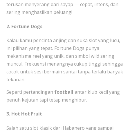
terusan menyerang dari sayap — cepat, intens, dan
sering menghasilkan peluang!
2.
Fortune Dogs
Kalau kamu pencinta anjing dan suka slot yang lucu,
ini pilihan yang tepat. Fortune Dogs punya
mekanisme reel yang unik, dan simbol wild sering
muncul. Frekuensi menangnya cukup tinggi sehingga
cocok untuk sesi bermain santai tanpa terlalu banyak
tekanan.
Seperti pertandingan
football
antar klub kecil yang
penuh kejutan tapi tetap menghibur.
3.
Hot Hot Fruit
Salah satu slot klasik dari Habanero yang sampai