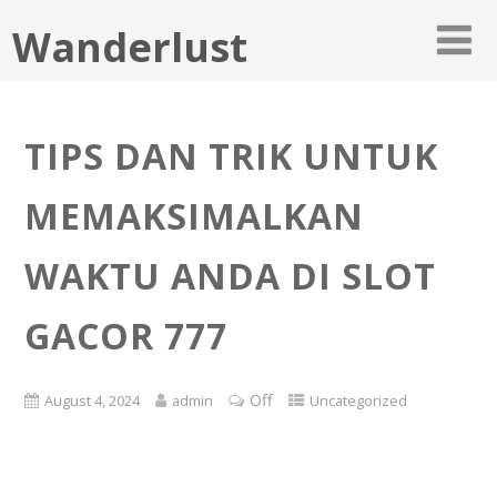
Wanderlust
TIPS DAN TRIK UNTUK
MEMAKSIMALKAN
WAKTU ANDA DI SLOT
GACOR 777
Off
August 4, 2024
admin
Uncategorized