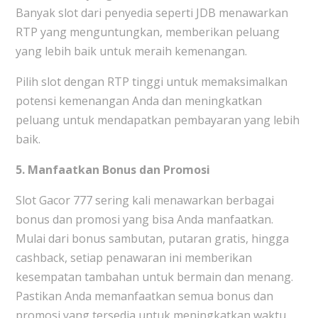
Banyak slot dari penyedia seperti JDB menawarkan
RTP yang menguntungkan, memberikan peluang
yang lebih baik untuk meraih kemenangan.
Pilih slot dengan RTP tinggi untuk memaksimalkan
potensi kemenangan Anda dan meningkatkan
peluang untuk mendapatkan pembayaran yang lebih
baik.
5. Manfaatkan Bonus dan Promosi
Slot Gacor 777 sering kali menawarkan berbagai
bonus dan promosi yang bisa Anda manfaatkan.
Mulai dari bonus sambutan, putaran gratis, hingga
cashback, setiap penawaran ini memberikan
kesempatan tambahan untuk bermain dan menang.
Pastikan Anda memanfaatkan semua bonus dan
promosi yang tersedia untuk meningkatkan waktu