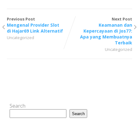
Previous Post
Next Post
Mengenal Provider Slot
Keamanan dan
di Hajar69 Link Alternatif
Kepercayaan di Jos77:
Apa yang Membuatnya
Uncategorized
Terbaik
Uncategorized
Search
Search