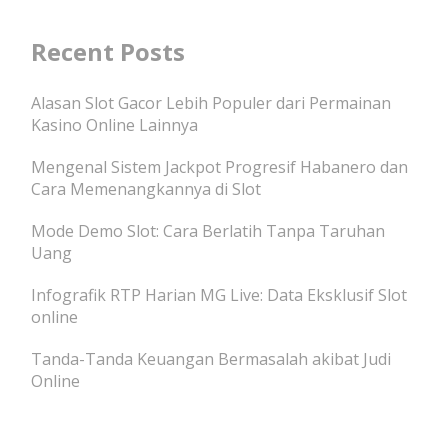
Recent Posts
Alasan Slot Gacor Lebih Populer dari Permainan
Kasino Online Lainnya
Mengenal Sistem Jackpot Progresif Habanero dan
Cara Memenangkannya di Slot
Mode Demo Slot: Cara Berlatih Tanpa Taruhan
Uang
Infografik RTP Harian MG Live: Data Eksklusif Slot
online
Tanda-Tanda Keuangan Bermasalah akibat Judi
Online