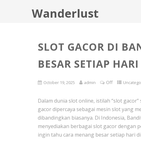
Wanderlust
SLOT GACOR DI BA
BESAR SETIAP HARI
Off
October 19, 2025
admin
Uncatego
Dalam dunia slot online, istilah “slot gacor”
gacor dipercaya sebagai mesin slot yang 
dibandingkan biasanya. Di Indonesia, Bandi
menyediakan berbagai slot gacor dengan 
ingin tahu cara menang besar setiap hari di