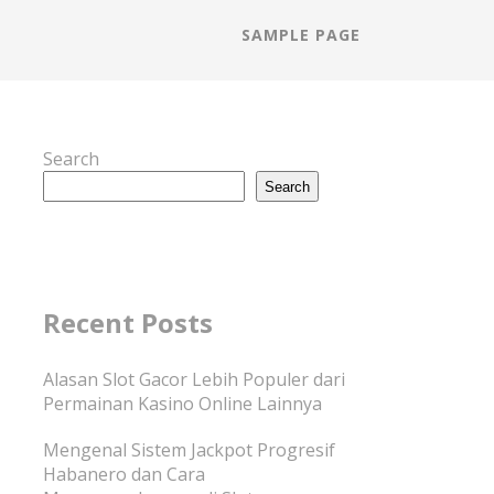
SAMPLE PAGE
Search
Search
Recent Posts
Alasan Slot Gacor Lebih Populer dari
Permainan Kasino Online Lainnya
Mengenal Sistem Jackpot Progresif
Habanero dan Cara