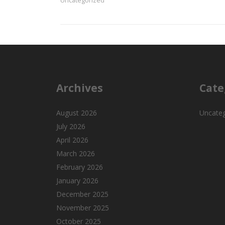
Uncategorized
Archives
Cate
August 2026
Uncateg
July 2026
April 2026
March 2026
February 2026
January 2026
December 2025
November 2025
October 2025