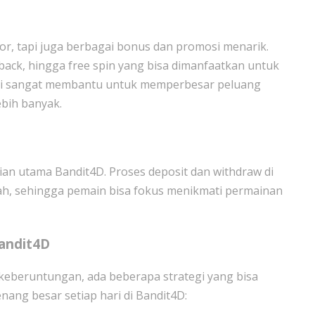
or, tapi juga berbagai bonus dan promosi menarik.
ack, hingga free spin yang bisa dimanfaatkan untuk
 ini sangat membantu untuk memperbesar peluang
bih banyak.
an utama Bandit4D. Proses deposit dan withdraw di
dah, sehingga pemain bisa fokus menikmati permainan
Bandit4D
keberuntungan, ada beberapa strategi yang bisa
ng besar setiap hari di Bandit4D: