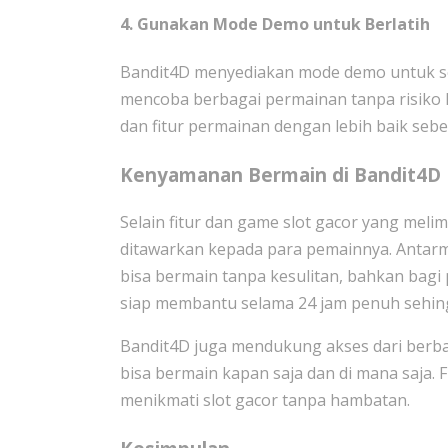
4. Gunakan Mode Demo untuk Berlatih
Bandit4D menyediakan mode demo untuk seb
mencoba berbagai permainan tanpa risiko 
dan fitur permainan dengan lebih baik se
Kenyamanan Bermain di Bandit4D
Selain fitur dan game slot gacor yang mel
ditawarkan kepada para pemainnya. Antar
bisa bermain tanpa kesulitan, bahkan bagi
siap membantu selama 24 jam penuh sehing
Bandit4D juga mendukung akses dari berb
bisa bermain kapan saja dan di mana saja.
menikmati slot gacor tanpa hambatan.