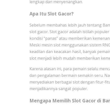
lengkap dan menyenangkan.
Apa Itu Slot Gacor?
Sebelum membahas lebih jauh tentang Bandi
slot gacor. Slot gacor adalah istilah popu
kondisi “panas” atau memberikan kemenang
Meski mesin slot menggunakan sistem RN
keadilan dan keacakan hasil, banyak pema
slot menjadi lebih mudah memberikan kem
Karena alasan ini, para pemain selalu men
dan pengalaman bermain semakin seru. Nah,
menyediakan berbagai slot dengan fitur-fitu
menjadikannya sangat populer.
Mengapa Memilih Slot Gacor di Ba