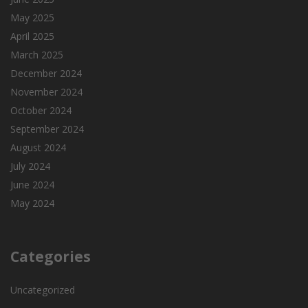
May 2025
April 2025
March 2025
December 2024
November 2024
October 2024
September 2024
August 2024
July 2024
June 2024
May 2024
Categories
Uncategorized