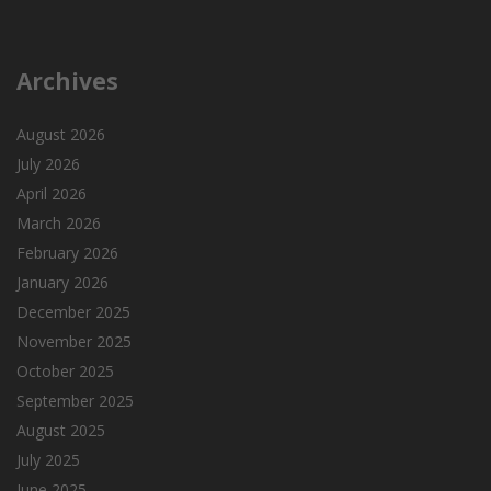
Archives
August 2026
July 2026
April 2026
March 2026
February 2026
January 2026
December 2025
November 2025
October 2025
September 2025
August 2025
July 2025
June 2025