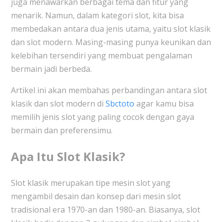
juga menawarkan berbagai tema dan fitur yang
menarik. Namun, dalam kategori slot, kita bisa
membedakan antara dua jenis utama, yaitu slot klasik
dan slot modern. Masing-masing punya keunikan dan
kelebihan tersendiri yang membuat pengalaman
bermain jadi berbeda.
Artikel ini akan membahas perbandingan antara slot
klasik dan slot modern di
Sbctoto
agar kamu bisa
memilih jenis slot yang paling cocok dengan gaya
bermain dan preferensimu.
Apa Itu Slot Klasik?
Slot klasik merupakan tipe mesin slot yang
mengambil desain dan konsep dari mesin slot
tradisional era 1970-an dan 1980-an. Biasanya, slot