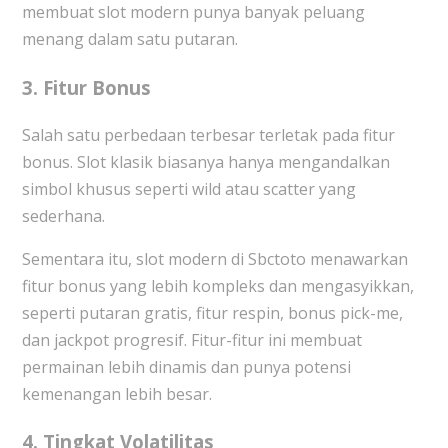
membuat slot modern punya banyak peluang
menang dalam satu putaran.
3.
Fitur Bonus
Salah satu perbedaan terbesar terletak pada fitur
bonus. Slot klasik biasanya hanya mengandalkan
simbol khusus seperti wild atau scatter yang
sederhana.
Sementara itu, slot modern di Sbctoto menawarkan
fitur bonus yang lebih kompleks dan mengasyikkan,
seperti putaran gratis, fitur respin, bonus pick-me,
dan jackpot progresif. Fitur-fitur ini membuat
permainan lebih dinamis dan punya potensi
kemenangan lebih besar.
4.
Tingkat Volatilitas