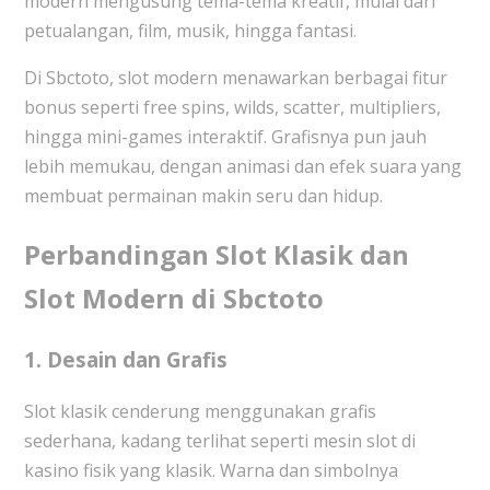
modern mengusung tema-tema kreatif, mulai dari
petualangan, film, musik, hingga fantasi.
Di Sbctoto, slot modern menawarkan berbagai fitur
bonus seperti free spins, wilds, scatter, multipliers,
hingga mini-games interaktif. Grafisnya pun jauh
lebih memukau, dengan animasi dan efek suara yang
membuat permainan makin seru dan hidup.
Perbandingan Slot Klasik dan
Slot Modern di Sbctoto
1.
Desain dan Grafis
Slot klasik cenderung menggunakan grafis
sederhana, kadang terlihat seperti mesin slot di
kasino fisik yang klasik. Warna dan simbolnya