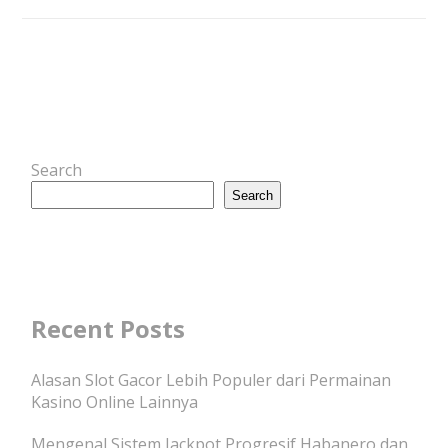
Search
Search
Recent Posts
Alasan Slot Gacor Lebih Populer dari Permainan
Kasino Online Lainnya
Mengenal Sistem Jackpot Progresif Habanero dan