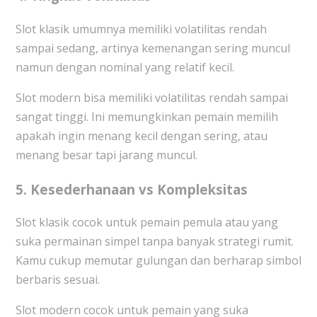
Slot klasik umumnya memiliki volatilitas rendah
sampai sedang, artinya kemenangan sering muncul
namun dengan nominal yang relatif kecil.
Slot modern bisa memiliki volatilitas rendah sampai
sangat tinggi. Ini memungkinkan pemain memilih
apakah ingin menang kecil dengan sering, atau
menang besar tapi jarang muncul.
5.
Kesederhanaan vs Kompleksitas
Slot klasik cocok untuk pemain pemula atau yang
suka permainan simpel tanpa banyak strategi rumit.
Kamu cukup memutar gulungan dan berharap simbol
berbaris sesuai.
Slot modern cocok untuk pemain yang suka