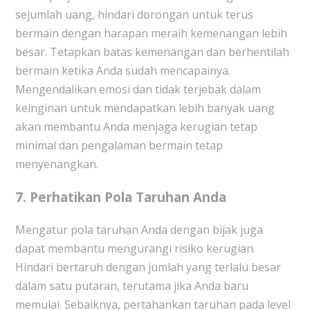
sejumlah uang, hindari dorongan untuk terus
bermain dengan harapan meraih kemenangan lebih
besar. Tetapkan batas kemenangan dan berhentilah
bermain ketika Anda sudah mencapainya.
Mengendalikan emosi dan tidak terjebak dalam
keinginan untuk mendapatkan lebih banyak uang
akan membantu Anda menjaga kerugian tetap
minimal dan pengalaman bermain tetap
menyenangkan.
7. Perhatikan Pola Taruhan Anda
Mengatur pola taruhan Anda dengan bijak juga
dapat membantu mengurangi risiko kerugian.
Hindari bertaruh dengan jumlah yang terlalu besar
dalam satu putaran, terutama jika Anda baru
memulai. Sebaiknya, pertahankan taruhan pada level