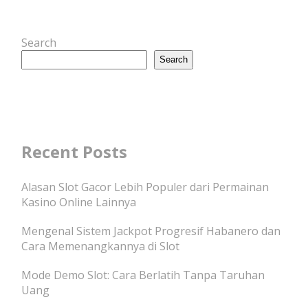
Search
Search
Recent Posts
Alasan Slot Gacor Lebih Populer dari Permainan
Kasino Online Lainnya
Mengenal Sistem Jackpot Progresif Habanero dan
Cara Memenangkannya di Slot
Mode Demo Slot: Cara Berlatih Tanpa Taruhan
Uang