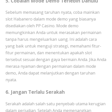
5. Cobalah Mode Demo Terlebih Dahulu
Sebelum memasang taruhan nyata, coba mainkan
slot Habanero dalam mode demo yang biasanya
disediakan oleh PP Casino. Mode demo
memungkinkan Anda untuk merasakan permainan
tanpa harus mengeluarkan uang. Ini adalah cara
yang baik untuk menguji strategi, memahami fitur-
fitur permainan, dan menentukan apakah slot
tersebut sesuai dengan gaya bermain Anda. Jika Anda
merasa nyaman dengan permainan dalam mode
demo, Anda dapat melanjutkan dengan taruhan
nyata.
6. Jangan Terlalu Serakah
Serakah adalah salah satu penyebab utama kerugian
dalam perjudian. Setelah Anda memenangkan