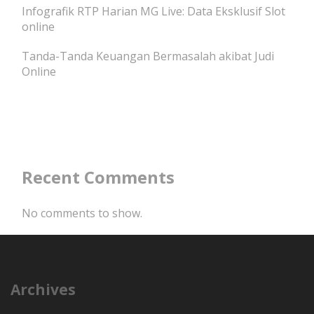
Infografik RTP Harian MG Live: Data Eksklusif Slot
online
Tanda-Tanda Keuangan Bermasalah akibat Judi
Online
Recent Comments
No comments to show.
Archives