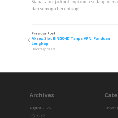
Siapa tahu, jackpot impianmu sedang menan
dan semoga beruntung!
Previous Post
Akses Slot BINGO4D Tanpa VPN: Panduan
Lengkap
Uncategorized
Archives
Cate
August 2026
Uncateg
July 2026