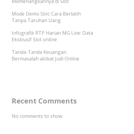
Memenangkannya di Slot
Mode Demo Slot: Cara Berlatih
Tanpa Taruhan Uang
Infografik RTP Harian MG Live: Data
Eksklusif Slot online
Tanda-Tanda Keuangan
Bermasalah akibat Judi Online
Recent Comments
No comments to show.