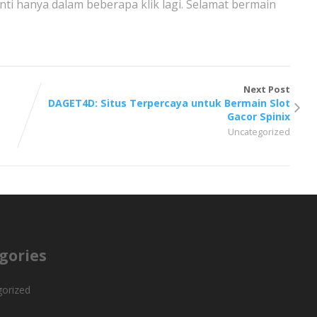
ti hanya dalam beberapa klik lagi. Selamat bermain
Next Post
DAGET4D: Situs Terpercaya untuk Bermain Slot
Gacor Spinix
Uncategorized
gories
orized