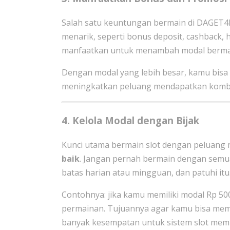
Salah satu keuntungan bermain di DAGET4
menarik, seperti bonus deposit, cashback, 
manfaatkan untuk menambah modal bermain
Dengan modal yang lebih besar, kamu bisa
meningkatkan peluang mendapatkan kombin
4.
Kelola Modal dengan Bijak
Kunci utama bermain slot dengan peluang
baik
. Jangan pernah bermain dengan semua
batas harian atau mingguan, dan patuhi itu
Contohnya: jika kamu memiliki modal Rp 5
permainan. Tujuannya agar kamu bisa mem
banyak kesempatan untuk sistem slot memb