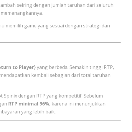
rtambah seiring dengan jumlah taruhan dari seluruh
ng memenangkannya.
 memilih game yang sesuai dengan strategi dan
turn to Player)
yang berbeda. Semakin tinggi RTP,
mendapatkan kembali sebagian dari total taruhan
t Spinix dengan RTP yang kompetitif. Sebelum
ngan
RTP minimal 96%
, karena ini menunjukkan
bayaran yang lebih baik.