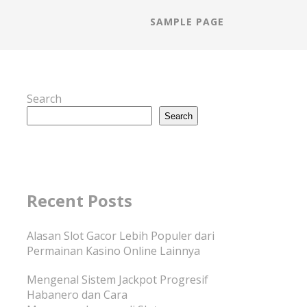
SAMPLE PAGE
Search
Search
Recent Posts
Alasan Slot Gacor Lebih Populer dari
Permainan Kasino Online Lainnya
Mengenal Sistem Jackpot Progresif
Habanero dan Cara