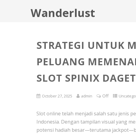
Wanderlust
STRATEGI UNTUK 
PELUANG MEMENAN
SLOT SPINIX DAGE
Off
October 27, 2025
admin
Uncatego
Slot online telah menjadi salah satu jenis 
Indonesia. Dengan tampilan visual yang 
potensi hadiah besar—terutama jackpot—b