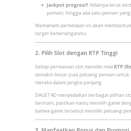
Jackpot progresif
: Nilainya terus be
pemain, hingga ada satu pemain ya
Memahami perbedaan ini akan membantumu
target kemenanganmu.
2.
Pilih Slot dengan RTP Tinggi
Setiap permainan slot memiliki nilai
RTP (Re
semakin besar pula peluang pemain untuk 
mereka dalam jangka panjang.
DAGET4D menyediakan berbagai pilihan slo
bermain, pastikan kamu memilih game de
bahwa game tersebut memiliki peluang pem
3.
Manfaatkan Bonus dan Promosi