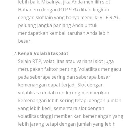
lebih baik. Misalnya, jika Anda memilih slot
Habanero dengan RTP 97% dibandingkan
dengan slot lain yang hanya memiliki RTP 92%,
peluang jangka panjang Anda untuk
mendapatkan kembali taruhan Anda lebih
besar.
Kenali Volatilitas Slot
Selain RTP, volatilitas atau variansi slot juga
merupakan faktor penting. Volatilitas mengacu
pada seberapa sering dan seberapa besar
kemenangan dapat terjadi. Slot dengan
volatilitas rendah cenderung memberikan
kemenangan lebih sering tetapi dengan jumlah
yang lebih kecil, sementara slot dengan
volatilitas tinggi memberikan kemenangan yang
lebih jarang tetapi dengan jumlah yang lebih