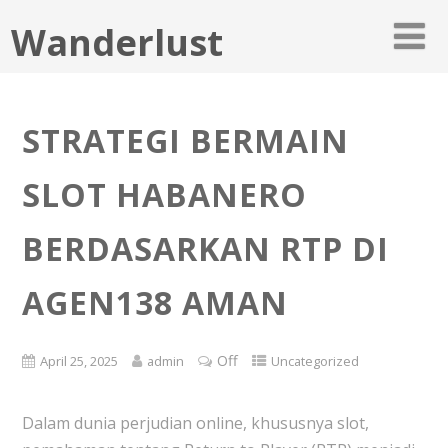
Wanderlust
STRATEGI BERMAIN
SLOT HABANERO
BERDASARKAN RTP DI
AGEN138 AMAN
Off
April 25, 2025
admin
Uncategorized
Dalam dunia perjudian online, khususnya slot,