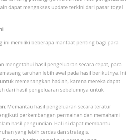
ain dapat mengakses update terkini dari pasar togel
ni
 ini memiliki beberapa manfaat penting bagi para
an mengetahui hasil pengeluaran secara cepat, para
asang taruhan lebih awal pada hasil berikutnya. Ini
 untuk memenangkan hadiah, karena mereka dapat
h dari hasil pengeluaran sebelumnya untuk
an
: Memantau hasil pengeluaran secara teratur
engikuti perkembangan permainan dan memahami
dalam hasil pengundian. Hal ini dapat membantu
han yang lebih cerdas dan strategis.