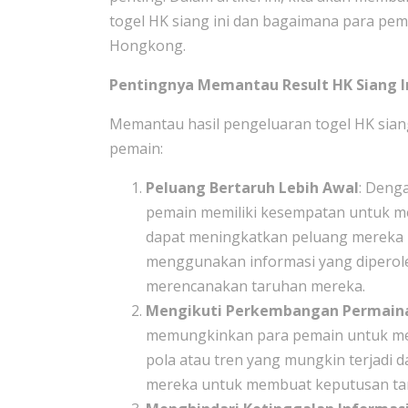
togel HK siang ini dan bagaimana para pem
Hongkong.
Pentingnya Memantau Result HK Siang I
Memantau hasil pengeluaran togel HK siang
pemain:
Peluang Bertaruh Lebih Awal
: Deng
pemain memiliki kesempatan untuk mem
dapat meningkatkan peluang mereka
menggunakan informasi yang diperole
merencanakan taruhan mereka.
Mengikuti Perkembangan Permain
memungkinkan para pemain untuk m
pola atau tren yang mungkin terjadi 
mereka untuk membuat keputusan taru