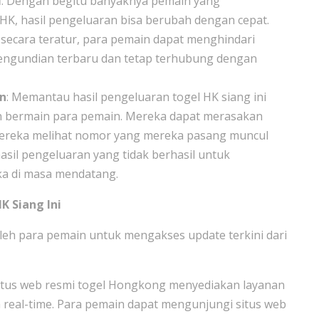
i
: Dengan begitu banyaknya pemain yang
 HK, hasil pengeluaran bisa berubah dengan cepat.
ecara teratur, para pemain dapat menghindari
 pengundian terbaru dan tetap terhubung dengan
n
: Memantau hasil pengeluaran togel HK siang ini
 bermain para pemain. Mereka dapat merasakan
ereka melihat nomor yang mereka pasang muncul
asil pengeluaran yang tidak berhasil untuk
ka di masa mendatang.
K Siang Ini
leh para pemain untuk mengakses update terkini dari
situs web resmi togel Hongkong menyediakan layanan
 real-time. Para pemain dapat mengunjungi situs web