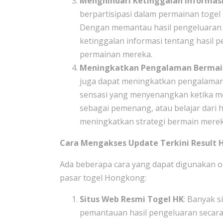
Menghindari Ketinggalan Informas
berpartisipasi dalam permainan togel
Dengan memantau hasil pengeluaran s
ketinggalan informasi tentang hasil
permainan mereka.
Meningkatkan Pengalaman Bermai
juga dapat meningkatkan pengalaman
sensasi yang menyenangkan ketika m
sebagai pemenang, atau belajar dari h
meningkatkan strategi bermain mere
Cara Mengakses Update Terkini Result H
Ada beberapa cara yang dapat digunakan o
pasar togel Hongkong:
Situs Web Resmi Togel HK
: Banyak 
pemantauan hasil pengeluaran secara