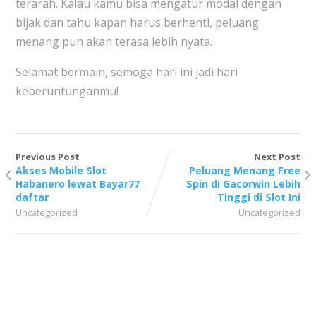
terarah. Kalau kamu bisa mengatur modal dengan
bijak dan tahu kapan harus berhenti, peluang
menang pun akan terasa lebih nyata.
Selamat bermain, semoga hari ini jadi hari
keberuntunganmu!
Previous Post
Next Post
Akses Mobile Slot
Peluang Menang Free
Habanero lewat Bayar77
Spin di Gacorwin Lebih
daftar
Tinggi di Slot Ini
Uncategorized
Uncategorized