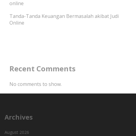
online
Tanda-Tanda Keuangan Bermasalah akibat Judi
Online
Recent Comments
No comments to show.
Archives
August 2026