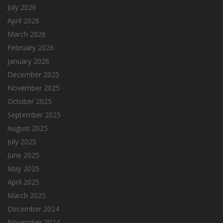
July 2026
April 2026
March 2026
February 2026
January 2026
December 2025
November 2025
October 2025
September 2025
August 2025
July 2025
June 2025
May 2025
April 2025
March 2025
December 2024
November 2024