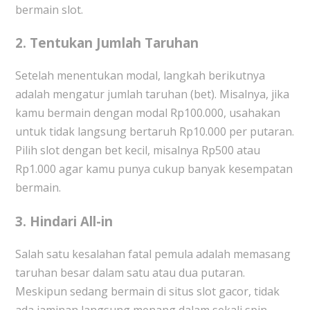
bermain slot.
2. Tentukan Jumlah Taruhan
Setelah menentukan modal, langkah berikutnya
adalah mengatur jumlah taruhan (bet). Misalnya, jika
kamu bermain dengan modal Rp100.000, usahakan
untuk tidak langsung bertaruh Rp10.000 per putaran.
Pilih slot dengan bet kecil, misalnya Rp500 atau
Rp1.000 agar kamu punya cukup banyak kesempatan
bermain.
3. Hindari All-in
Salah satu kesalahan fatal pemula adalah memasang
taruhan besar dalam satu atau dua putaran.
Meskipun sedang bermain di situs slot gacor, tidak
ada jaminan langsung menang dalam sekali spin.