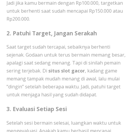
Jadi jika kamu bermain dengan Rp100.000, targetkan
untuk berhenti saat sudah mencapai Rp150.000 atau
Rp200.000.
2. Patuhi Target, Jangan Serakah
Saat target sudah tercapai, sebaiknya berhenti
sejenak. Godaan untuk terus bermain memang besar,
apalagi saat sedang menang. Tapi di sinilah pemain
sering terjebak. Di
situs slot gacor
, kadang game
memang tampak mudah menang di awal, lalu mulai
“dingin” setelah beberapa waktu. Jadi, patuhi target
untuk menjaga hasil yang sudah didapat.
3. Evaluasi Setiap Sesi
Setelah sesi bermain selesai, luangkan waktu untuk
mengevaluasi. Apakah kamu berhasil mencapai