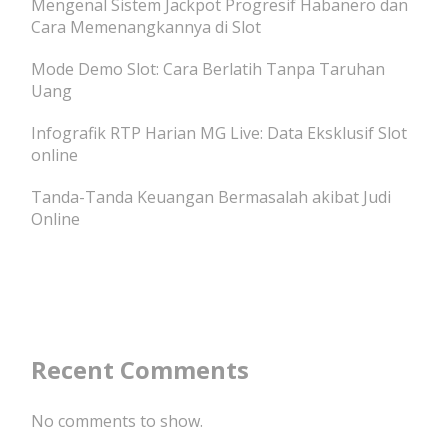
Mengenal Sistem Jackpot Progresif Habanero dan
Cara Memenangkannya di Slot
Mode Demo Slot: Cara Berlatih Tanpa Taruhan
Uang
Infografik RTP Harian MG Live: Data Eksklusif Slot
online
Tanda-Tanda Keuangan Bermasalah akibat Judi
Online
Recent Comments
No comments to show.