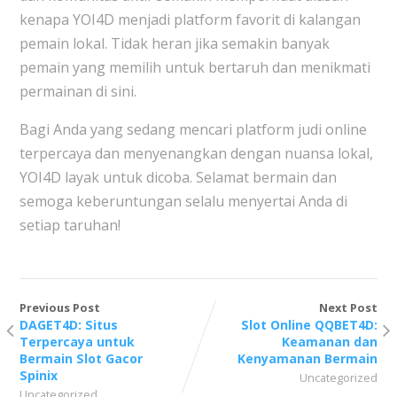
kenapa YOI4D menjadi platform favorit di kalangan
pemain lokal. Tidak heran jika semakin banyak
pemain yang memilih untuk bertaruh dan menikmati
permainan di sini.
Bagi Anda yang sedang mencari platform judi online
terpercaya dan menyenangkan dengan nuansa lokal,
YOI4D layak untuk dicoba. Selamat bermain dan
semoga keberuntungan selalu menyertai Anda di
setiap taruhan!
Previous Post
Next Post
DAGET4D: Situs
Slot Online QQBET4D:
Terpercaya untuk
Keamanan dan
Bermain Slot Gacor
Kenyamanan Bermain
Spinix
Uncategorized
Uncategorized