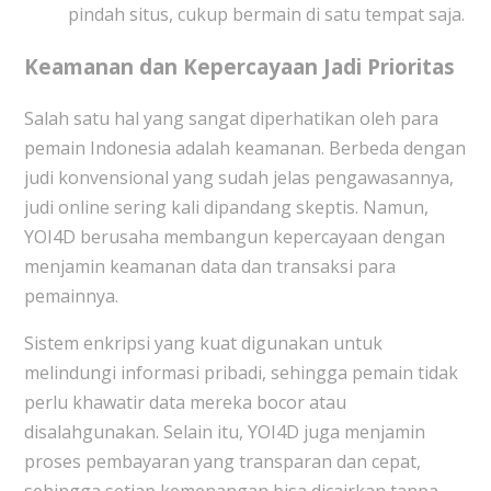
pindah situs, cukup bermain di satu tempat saja.
Keamanan dan Kepercayaan Jadi Prioritas
Salah satu hal yang sangat diperhatikan oleh para
pemain Indonesia adalah keamanan. Berbeda dengan
judi konvensional yang sudah jelas pengawasannya,
judi online sering kali dipandang skeptis. Namun,
YOI4D berusaha membangun kepercayaan dengan
menjamin keamanan data dan transaksi para
pemainnya.
Sistem enkripsi yang kuat digunakan untuk
melindungi informasi pribadi, sehingga pemain tidak
perlu khawatir data mereka bocor atau
disalahgunakan. Selain itu, YOI4D juga menjamin
proses pembayaran yang transparan dan cepat,
sehingga setiap kemenangan bisa dicairkan tanpa