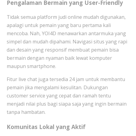
Pengalaman Bermain yang User-Friendly
Tidak semua platform judi online mudah digunakan,
apalagi untuk pemain yang baru pertama kali
mencoba. Nah, YOI4D menawarkan antarmuka yang
simpel dan mudah dipahami. Navigasi situs yang rapi
dan desain yang responsif membuat pemain bisa
bermain dengan nyaman baik lewat komputer
maupun smartphone.
Fitur live chat juga tersedia 24 jam untuk membantu
pemain jika mengalami kesulitan. Dukungan
customer service yang cepat dan ramah tentu
menjadi nilai plus bagi siapa saja yang ingin bermain
tanpa hambatan.
Komunitas Lokal yang Aktif