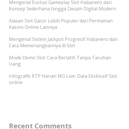
Mengenal Evolusi Gameplay Slot Habanero dari
Konsep Sederhana hingga Desain Digital Modern
Alasan Slot Gacor Lebih Populer dari Permainan
Kasino Online Lainnya
Mengenal Sistem Jackpot Progresif Habanero dan
Cara Memenangkannya di Slot
Mode Demo Slot: Cara Berlatih Tanpa Taruhan
Uang
Infografik RTP Harian MG Live: Data Eksklusif Slot
online
Recent Comments