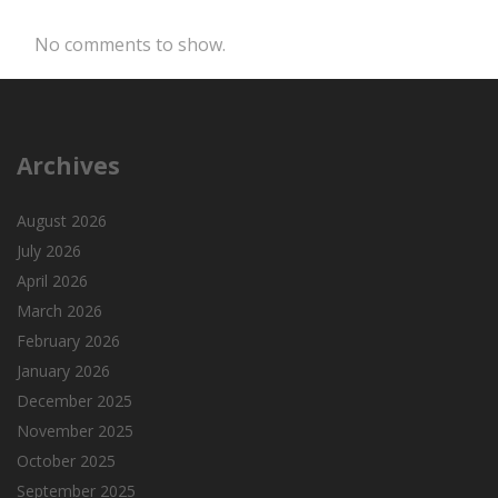
No comments to show.
Archives
August 2026
July 2026
April 2026
March 2026
February 2026
January 2026
December 2025
November 2025
October 2025
September 2025