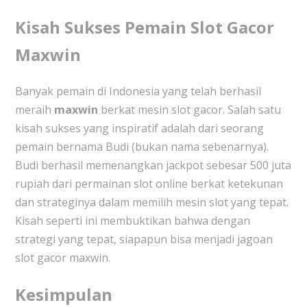
Kisah Sukses Pemain Slot Gacor
Maxwin
Banyak pemain di Indonesia yang telah berhasil
meraih
maxwin
berkat mesin slot gacor. Salah satu
kisah sukses yang inspiratif adalah dari seorang
pemain bernama Budi (bukan nama sebenarnya).
Budi berhasil memenangkan jackpot sebesar 500 juta
rupiah dari permainan slot online berkat ketekunan
dan strateginya dalam memilih mesin slot yang tepat.
Kisah seperti ini membuktikan bahwa dengan
strategi yang tepat, siapapun bisa menjadi jagoan
slot gacor maxwin.
Kesimpulan