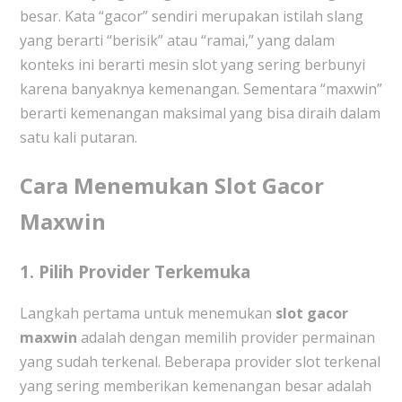
besar. Kata “gacor” sendiri merupakan istilah slang
yang berarti “berisik” atau “ramai,” yang dalam
konteks ini berarti mesin slot yang sering berbunyi
karena banyaknya kemenangan. Sementara “maxwin”
berarti kemenangan maksimal yang bisa diraih dalam
satu kali putaran.
Cara Menemukan Slot Gacor
Maxwin
1. Pilih Provider Terkemuka
Langkah pertama untuk menemukan
slot gacor
maxwin
adalah dengan memilih provider permainan
yang sudah terkenal. Beberapa provider slot terkenal
yang sering memberikan kemenangan besar adalah