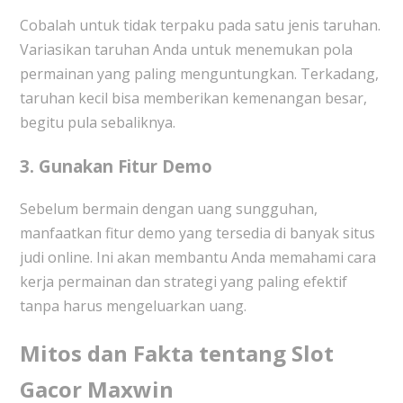
Cobalah untuk tidak terpaku pada satu jenis taruhan.
Variasikan taruhan Anda untuk menemukan pola
permainan yang paling menguntungkan. Terkadang,
taruhan kecil bisa memberikan kemenangan besar,
begitu pula sebaliknya.
3. Gunakan Fitur Demo
Sebelum bermain dengan uang sungguhan,
manfaatkan fitur demo yang tersedia di banyak situs
judi online. Ini akan membantu Anda memahami cara
kerja permainan dan strategi yang paling efektif
tanpa harus mengeluarkan uang.
Mitos dan Fakta tentang Slot
Gacor Maxwin