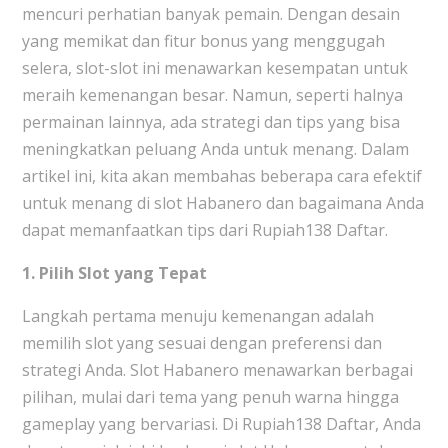
mencuri perhatian banyak pemain. Dengan desain
yang memikat dan fitur bonus yang menggugah
selera, slot-slot ini menawarkan kesempatan untuk
meraih kemenangan besar. Namun, seperti halnya
permainan lainnya, ada strategi dan tips yang bisa
meningkatkan peluang Anda untuk menang. Dalam
artikel ini, kita akan membahas beberapa cara efektif
untuk menang di slot Habanero dan bagaimana Anda
dapat memanfaatkan tips dari Rupiah138 Daftar.
1. Pilih Slot yang Tepat
Langkah pertama menuju kemenangan adalah
memilih slot yang sesuai dengan preferensi dan
strategi Anda. Slot Habanero menawarkan berbagai
pilihan, mulai dari tema yang penuh warna hingga
gameplay yang bervariasi. Di Rupiah138 Daftar, Anda