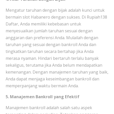
Mengatur taruhan dengan bijak adalah kunci untuk
bermain slot Habanero dengan sukses. Di Rupiah138
Daftar, Anda memiliki kebebasan untuk
menyesuaikan jumlah taruhan sesuai dengan
anggaran dan preferensi Anda. Mulailah dengan
taruhan yang sesuai dengan bankroll Anda dan
tingkatkan taruhan secara bertahap jika Anda
merasa nyaman. Hindari bertaruh terlalu banyak
sekaligus, terutama jika Anda belum mendapatkan
kemenangan. Dengan manajemen taruhan yang baik,
Anda dapat menjaga keseimbangan bankroll dan
memperpanjang waktu bermain Anda.
5. Manajemen Bankroll yang Efektif
Manajemen bankroll adalah salah satu aspek