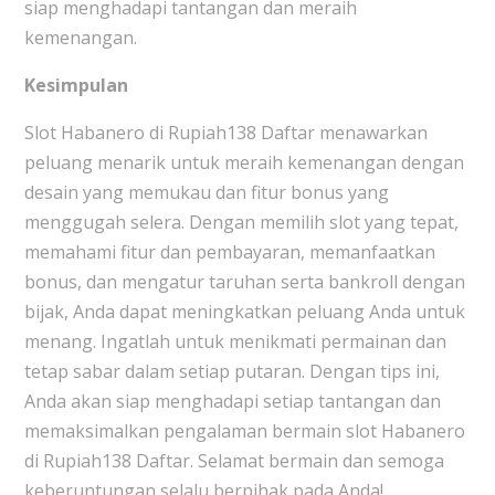
siap menghadapi tantangan dan meraih
kemenangan.
Kesimpulan
Slot Habanero di Rupiah138 Daftar menawarkan
peluang menarik untuk meraih kemenangan dengan
desain yang memukau dan fitur bonus yang
menggugah selera. Dengan memilih slot yang tepat,
memahami fitur dan pembayaran, memanfaatkan
bonus, dan mengatur taruhan serta bankroll dengan
bijak, Anda dapat meningkatkan peluang Anda untuk
menang. Ingatlah untuk menikmati permainan dan
tetap sabar dalam setiap putaran. Dengan tips ini,
Anda akan siap menghadapi setiap tantangan dan
memaksimalkan pengalaman bermain slot Habanero
di Rupiah138 Daftar. Selamat bermain dan semoga
keberuntungan selalu berpihak pada Anda!