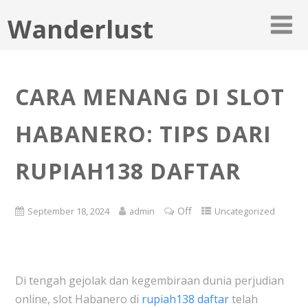
Wanderlust
CARA MENANG DI SLOT
HABANERO: TIPS DARI
RUPIAH138 DAFTAR
Off
September 18, 2024
admin
Uncategorized
Di tengah gejolak dan kegembiraan dunia perjudian
online, slot Habanero di
rupiah138 daftar
telah