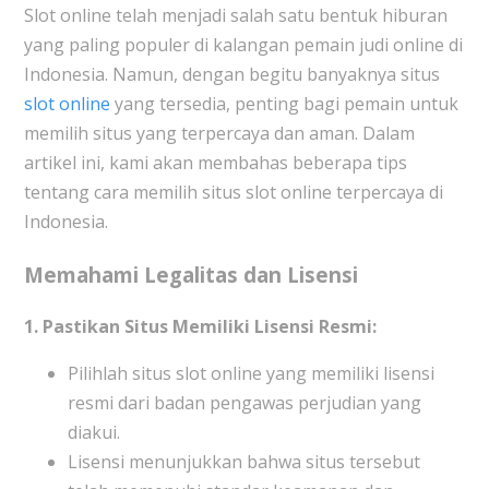
Slot online telah menjadi salah satu bentuk hiburan
yang paling populer di kalangan pemain judi online di
Indonesia. Namun, dengan begitu banyaknya situs
slot online
yang tersedia, penting bagi pemain untuk
memilih situs yang terpercaya dan aman. Dalam
artikel ini, kami akan membahas beberapa tips
tentang cara memilih situs slot online terpercaya di
Indonesia.
Memahami Legalitas dan Lisensi
1. Pastikan Situs Memiliki Lisensi Resmi:
Pilihlah situs slot online yang memiliki lisensi
resmi dari badan pengawas perjudian yang
diakui.
Lisensi menunjukkan bahwa situs tersebut