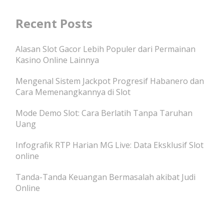
Recent Posts
Alasan Slot Gacor Lebih Populer dari Permainan
Kasino Online Lainnya
Mengenal Sistem Jackpot Progresif Habanero dan
Cara Memenangkannya di Slot
Mode Demo Slot: Cara Berlatih Tanpa Taruhan
Uang
Infografik RTP Harian MG Live: Data Eksklusif Slot
online
Tanda-Tanda Keuangan Bermasalah akibat Judi
Online