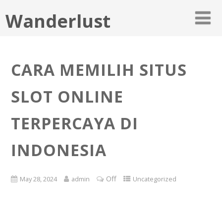
Wanderlust
CARA MEMILIH SITUS
SLOT ONLINE
TERPERCAYA DI
INDONESIA
Off
May 28, 2024
admin
Uncategorized