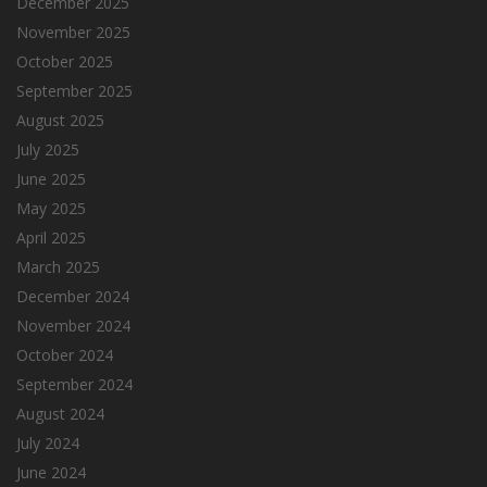
December 2025
November 2025
October 2025
September 2025
August 2025
July 2025
June 2025
May 2025
April 2025
March 2025
December 2024
November 2024
October 2024
September 2024
August 2024
July 2024
June 2024