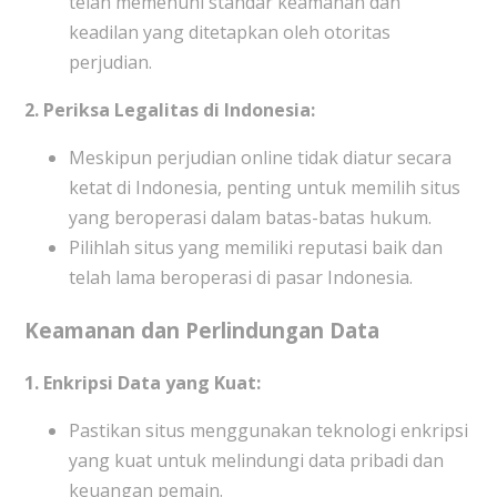
telah memenuhi standar keamanan dan
keadilan yang ditetapkan oleh otoritas
perjudian.
2. Periksa Legalitas di Indonesia:
Meskipun perjudian online tidak diatur secara
ketat di Indonesia, penting untuk memilih situs
yang beroperasi dalam batas-batas hukum.
Pilihlah situs yang memiliki reputasi baik dan
telah lama beroperasi di pasar Indonesia.
Keamanan dan Perlindungan Data
1. Enkripsi Data yang Kuat:
Pastikan situs menggunakan teknologi enkripsi
yang kuat untuk melindungi data pribadi dan
keuangan pemain.