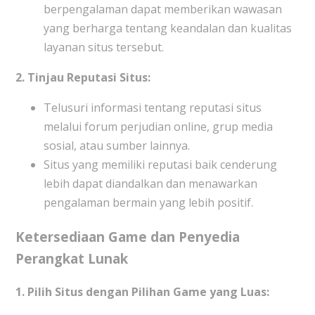
berpengalaman dapat memberikan wawasan
yang berharga tentang keandalan dan kualitas
layanan situs tersebut.
2. Tinjau Reputasi Situs:
Telusuri informasi tentang reputasi situs
melalui forum perjudian online, grup media
sosial, atau sumber lainnya.
Situs yang memiliki reputasi baik cenderung
lebih dapat diandalkan dan menawarkan
pengalaman bermain yang lebih positif.
Ketersediaan Game dan Penyedia
Perangkat Lunak
1. Pilih Situs dengan Pilihan Game yang Luas: